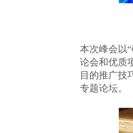
本次峰会以“
论会和优质项
目的推广技巧
专题论坛。