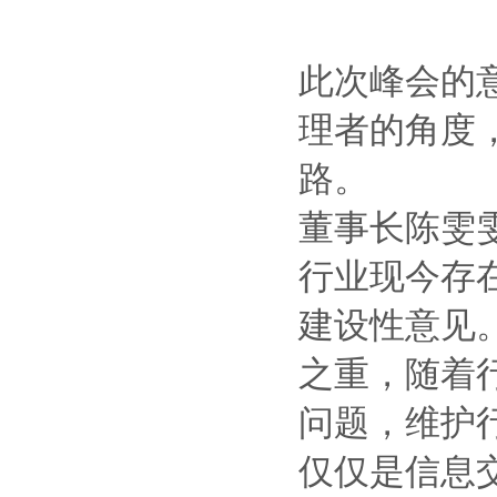
此次峰会的
理者的角度
路。
董事长陈雯雯
行业现今存
建设性意见
之重，随着
问题，维护行
仅仅是信息