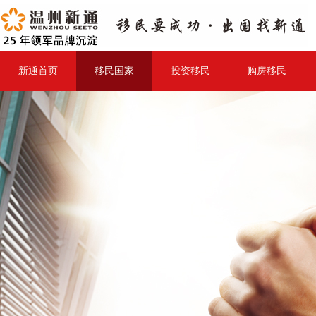
新通首页
移民国家
投资移民
购房移民