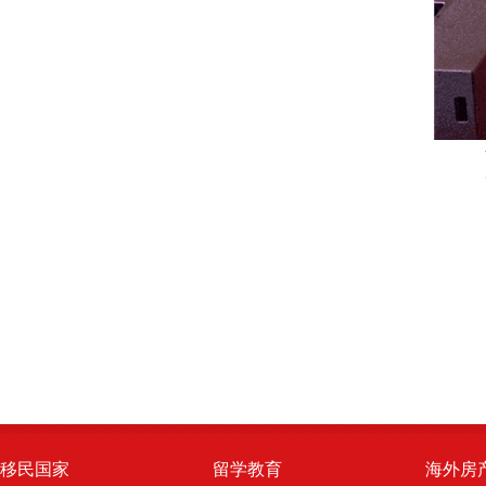
移民国家
留学教育
海外房