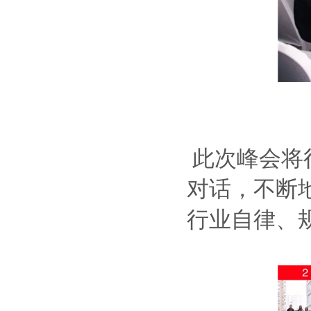
此次峰会将
对话，不断地
行业自律、