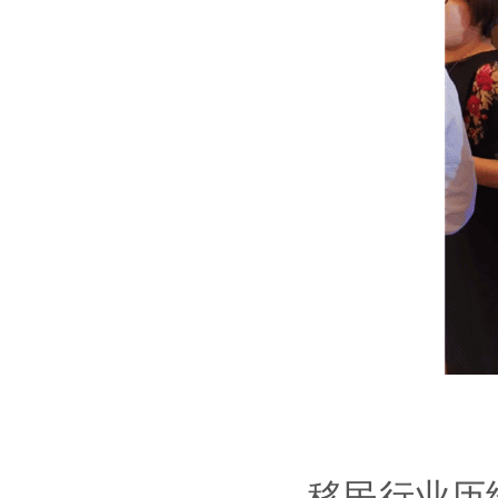
移民行业历